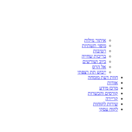
איתור נזילות
מיפוי תשתיות
רטיבות
בריכות שחייה
ביוב ושורשים
אל הרס
ייבוש תת רצפתי
חוות דעת מומחה
אודות
מרכז מידע
קורסים והכשרות
קריירה
שירות לקוחות
לקוח עסקי