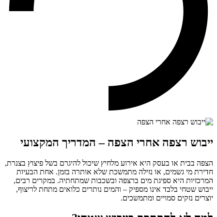
ייבוש רצפה אחרי הצפה – המדריך המקצועי
הצפה בבית או בעסק היא אירוע מלחיץ שיכול להיגרם בשל פיצוץ בצנרת,
חדירת מי גשמים, או נזילה מתמשכת שלא אותרה בזמן. אחת הבעיות
המרכזיות היא ספיגת מים ברצפה ובשכבות שמתחתיה. במקרים רבים,
ייבוש שטחי בלבד אינו מספיק – והמים נותרים כלואים מתחת לריצוף,
יוצרים נזקים סמויים ומתמשכים.