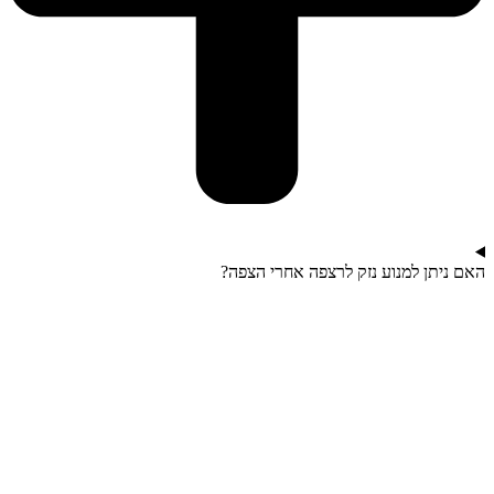
האם ניתן למנוע נזק לרצפה אחרי הצפה?