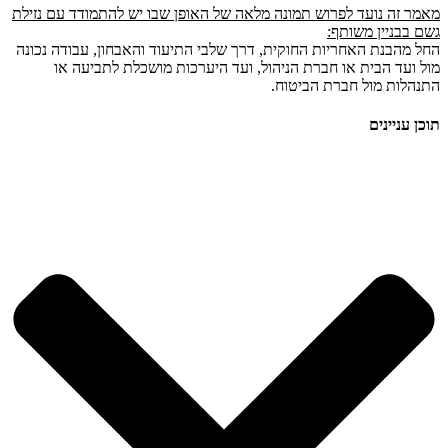
מאמר זה נועד לפרוש תמונה מלאה של האופן שבו יש להתמודד עם נזילת
גשם בבניין משותף:
החל מהבנת האחריות החוקית, דרך שלבי התיעוד והאבחון, עבודה נכונה
מול ועד הבית או חברת הניהול, ועד היערכות מושכלת לתביעה או
התנהלות מול חברת הביטוח.
תוכן עניינים