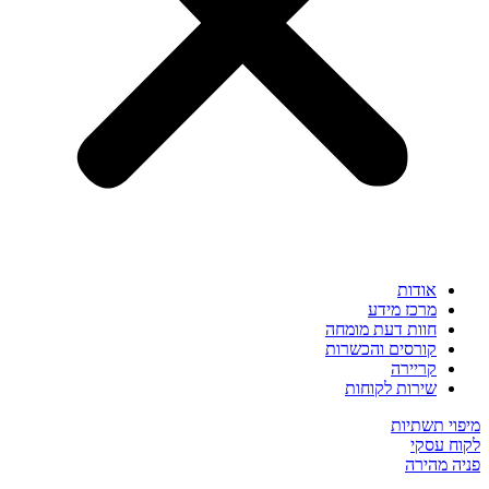
אודות
מרכז מידע
חוות דעת מומחה
קורסים והכשרות
קריירה
שירות לקוחות
מיפוי תשתיות
לקוח עסקי
פניה מהירה