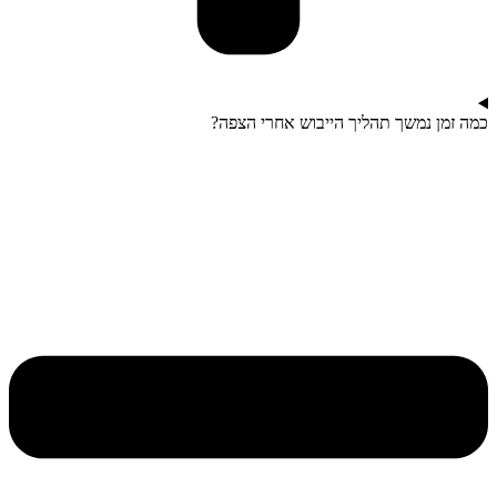
כמה זמן נמשך תהליך הייבוש אחרי הצפה?