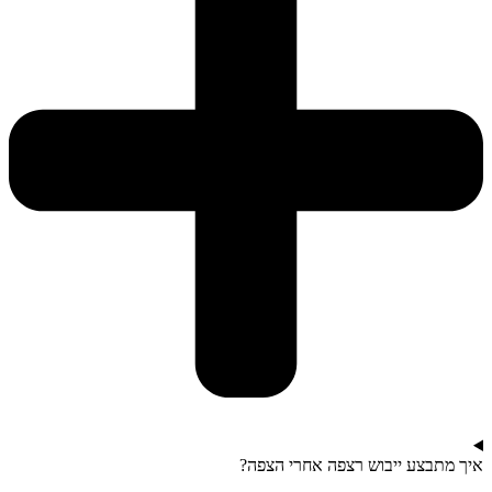
איך מתבצע ייבוש רצפה אחרי הצפה?