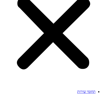
תחומי שירות