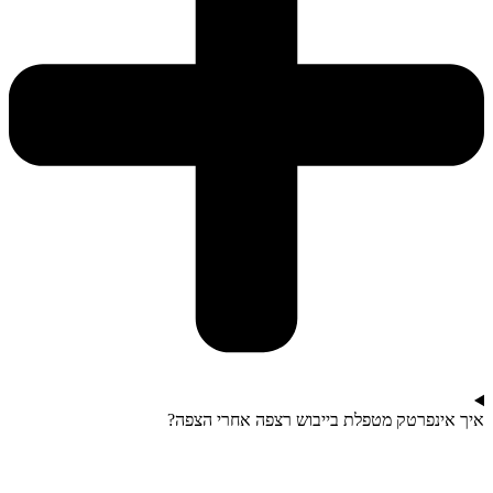
איך אינפרטק מטפלת בייבוש רצפה אחרי הצפה?