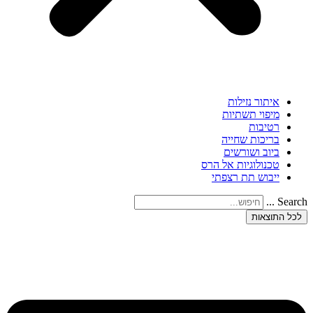
איתור נזילות
מיפוי תשתיות
רטיבות
בריכות שחייה
ביוב ושורשים
טכנולוגיות אל הרס
ייבוש תת רצפתי
Search ...
לכל התוצאות