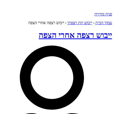
פניה מהירה
עמוד הבית
›
ייבוש תת רצפתי
›
ייבוש רצפה אחרי הצפה
ייבוש רצפה אחרי הצפה