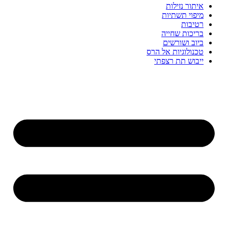
איתור נזילות
מיפוי תשתיות
רטיבות
בריכות שחייה
ביוב ושורשים
טכנולוגיות אל הרס
ייבוש תת רצפתי