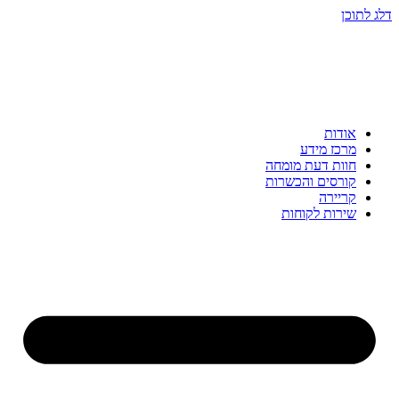
דלג לתוכן
אודות
מרכז מידע
חוות דעת מומחה
קורסים והכשרות
קריירה
שירות לקוחות