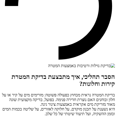
הסבר תהליכי, איך מתבצעת בדיקת המטרת
קירות וחלונות?
בדיקת המטרה נראית מבחוץ כפעולה פשוטה: מזרימים מים על קיר או על
חלון ובוחנים האם נוצרת חדירה פנימה. בפועל, בדיקה מקצועית שונה
מאוד מזריקת מים אקראית באמצעות צינור גינה.
היא נשענת על תכנון מוקדם, על חלוקה לאזורים, על שליטה בכמות המים
ובזמן ההשקיה, ועל תיעוד שיטתי של כל שלב.