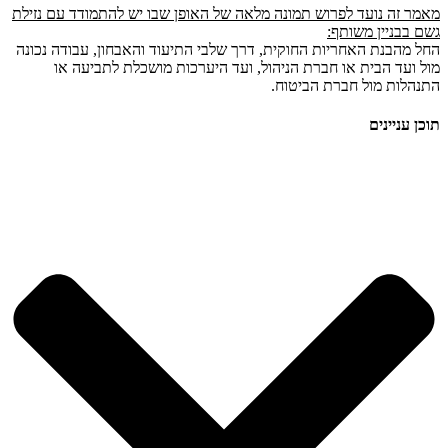
מאמר זה נועד לפרוש תמונה מלאה של האופן שבו יש להתמודד עם נזילת
גשם בבניין משותף:
החל מהבנת האחריות החוקית, דרך שלבי התיעוד והאבחון, עבודה נכונה
מול ועד הבית או חברת הניהול, ועד היערכות מושכלת לתביעה או
התנהלות מול חברת הביטוח.
תוכן עניינים