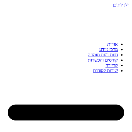
דלג לתוכן
אודות
מרכז מידע
חוות דעת מומחה
קורסים והכשרות
קריירה
שירות לקוחות