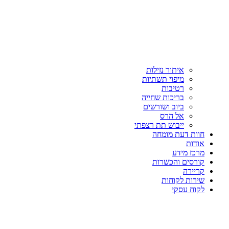
איתור נזילות
מיפוי תשתיות
רטיבות
בריכות שחייה
ביוב ושורשים
אל הרס
ייבוש תת רצפתי
חוות דעת מומחה
אודות
מרכז מידע
קורסים והכשרות
קריירה
שירות לקוחות
לקוח עסקי