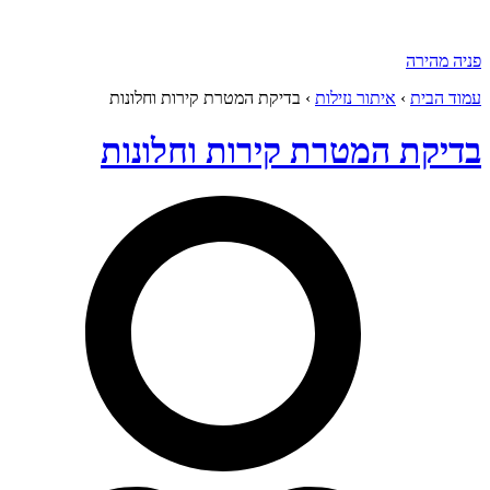
פניה מהירה
עמוד הבית
›
איתור נזילות
›
בדיקת המטרת קירות וחלונות
בדיקת המטרת קירות וחלונות