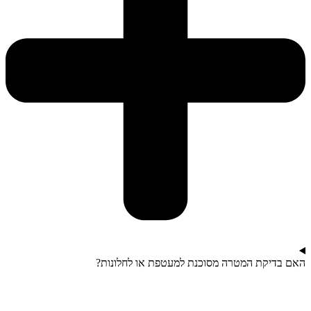
האם בדיקת המטרה מסוכנת למעטפת או לחלונות?