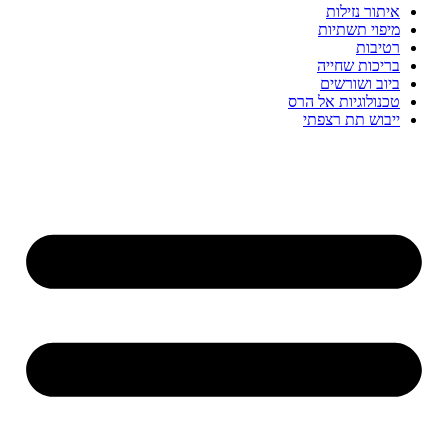
איתור נזילות
מיפוי תשתיות
רטיבות
בריכות שחייה
ביוב ושורשים
טכנולוגיות אל הרס
ייבוש תת רצפתי