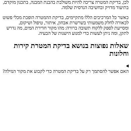
לכן, בדיקת המטרה צריכה להיות משולבת בהבנת המבנה, בתכנון מוקדם,
בתיעוד מדויק ובחשיבה הנדסית שלמה.
כאשר כל המרכיבים הללו מתקיימים, בדיקת ההמטרה הופכת מכלי פשוט
לכאורה לחלק משמעותי בשרשרת אבחון, איתור, טיפול ושיקום,
ומסייעת לספק ללקוח תשובה ברורה: מהו מקור חדירת המים, מה נדרש
לתקן, ומה ניתן לעשות כדי למנוע הישנות של הבעיה.
שאלות נפוצות בנושא בדיקת המטרת קירות
וחלונות
האם אפשר להסתמך רק על בדיקת המטרה כדי לקבוע את מקור הנזילה?