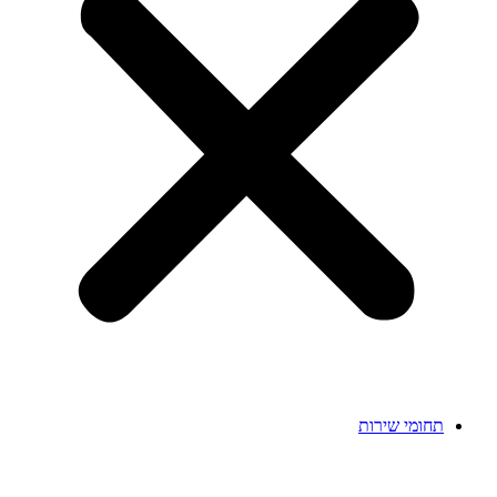
תחומי שירות