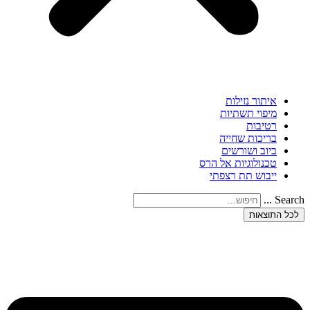
איתור נזילות
מיפוי תשתיות
רטיבות
בריכות שחייה
ביוב ושורשים
טכנולוגיות אל הרס
ייבוש תת רצפתי
Search ...
לכל התוצאות