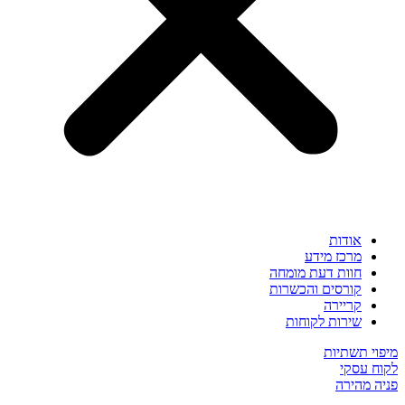
אודות
מרכז מידע
חוות דעת מומחה
קורסים והכשרות
קריירה
שירות לקוחות
מיפוי תשתיות
לקוח עסקי
פניה מהירה